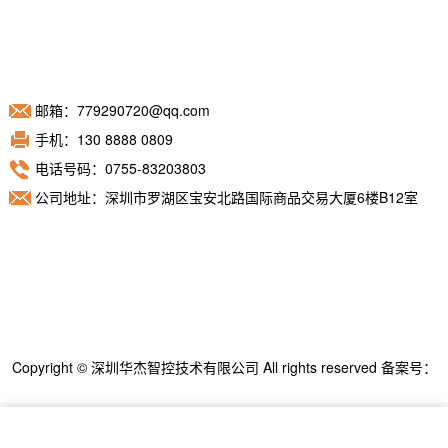
邮箱：779290720@qq.com
手机：130 8888 0809
电话号码：0755-83203803
公司地址：深圳市罗湖区宝安北路国际商品交易大厦6楼B12室
Copyright © 深圳华杰智控技术有限公司 All rights reserved 备案号：
粤ICP备11098892号