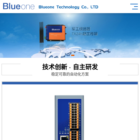
技术创新 · 自主研发
稳定可靠的自动化方案