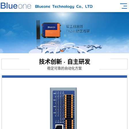
技术创新 · 自主研发
稳定可靠的自动化方案