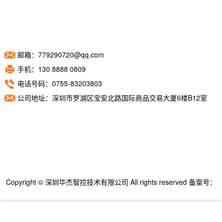
邮箱：779290720@qq.com
手机：130 8888 0809
电话号码：0755-83203803
公司地址：深圳市罗湖区宝安北路国际商品交易大厦6楼B12室
Copyright © 深圳华杰智控技术有限公司 All rights reserved 备案号：
粤ICP备11098892号