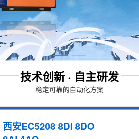
技术创新 · 自主研发
稳定可靠的自动化方案
西安EC5208 8DI 8DO
8AI 4AO