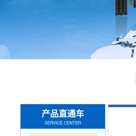
产品直通车
SERVICE CENTER