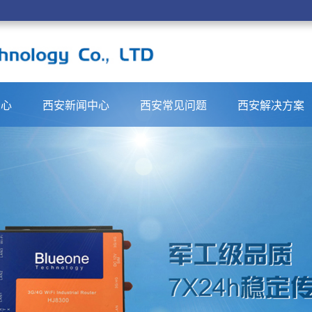
中心
西安新闻中心
西安常见问题
西安解决方案