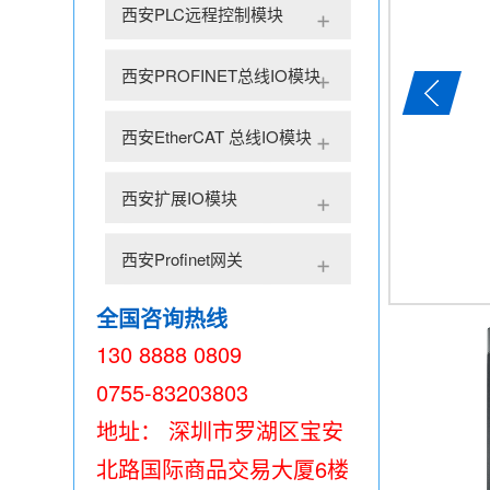
西安PLC远程控制模块
西安PROFINET总线IO模块
西安EtherCAT 总线IO模块
西安扩展IO模块
西安Profinet网关
全国咨询热线
130 8888 0809
0755-83203803
地址： 深圳市罗湖区宝安
北路国际商品交易大厦6楼