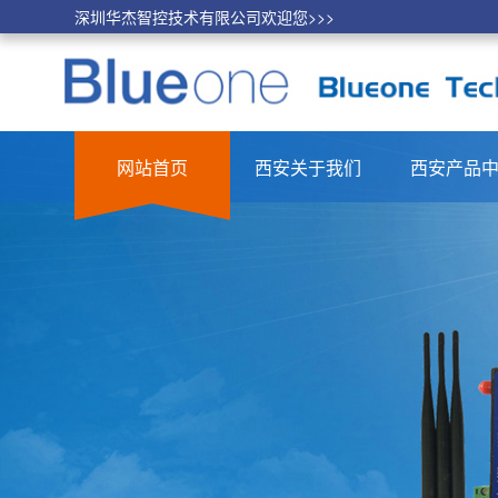
深圳华杰智控技术有限公司欢迎您>>>
网站首页
西安关于我们
西安产品