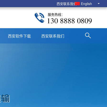
西安联系我们
English
服务热线：
130 8888 0809
西安软件下载
西安联系我们