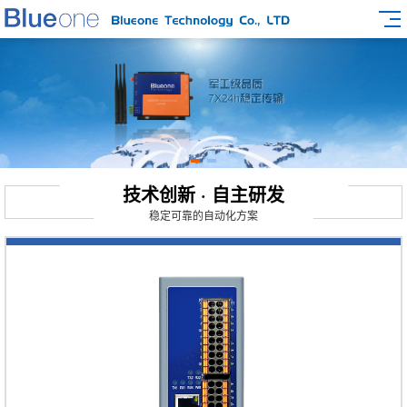
技术创新 · 自主研发
稳定可靠的自动化方案