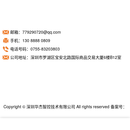
邮箱：779290720@qq.com
手机：130 8888 0809
电话号码：0755-83203803
公司地址：深圳市罗湖区宝安北路国际商品交易大厦6楼B12室
Copyright © 深圳华杰智控技术有限公司 All rights reserved 备案号：
粤ICP备11098892号