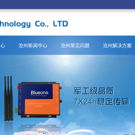
中心
沧州新闻中心
沧州常见问题
沧州解决方案