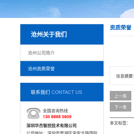
资质荣誉
沧州关于我们
沧州公司简介
沧州资质荣誉
信息摘要
联系我们
CONTACT US
上一条
下一条
全国咨询热线
130 8888 0809
本文标签：
深圳华杰智控技术有限公司
公司地址：深圳市罗湖区宝安北路国际