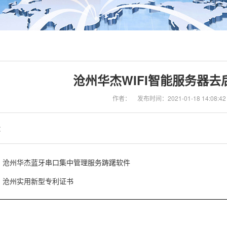
沧州华杰WIFI智能服务器
作者：
发布时间：2021-01-18 14:08:42
：
沧州华杰蓝牙串口集中管理服务踌躇软件
沧州实用新型专利证书