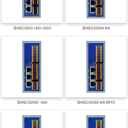
沧州EC5203 16DI 16DO
沧州EC5209A 8AI
沧州EC5209C 16AI
沧州EC5209D 8AI 8RTD