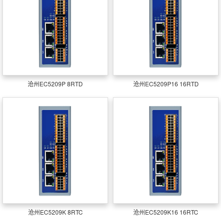
沧州EC5209P 8RTD
沧州EC5209P16 16RTD
沧州EC5209K 8RTC
沧州EC5209K16 16RTC