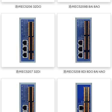
沧州EC5206 32DO
沧州EC5209B 8AI 8AO
沧州EC5207 32DI
沧州EC5208 8DI 8DO 8AI 4AO