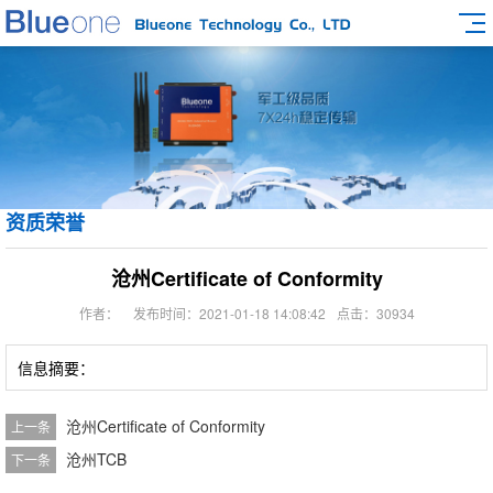
资质荣誉
沧州Certificate of Conformity
作者：
发布时间：2021-01-18 14:08:42
点击：30934
信息摘要：
沧州Certificate of Conformity
上一条
沧州TCB
下一条