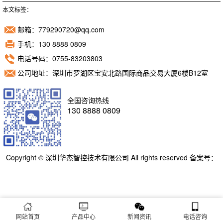
本文标签：
邮箱：779290720@qq.com
手机：130 8888 0809
电话号码：0755-83203803
公司地址：深圳市罗湖区宝安北路国际商品交易大厦6楼B12室
全国咨询热线
130 8888 0809
Copyright © 深圳华杰智控技术有限公司 All rights reserved 备案号：
粤ICP备11098892号
网站首页
产品中心
新闻资讯
电话咨询