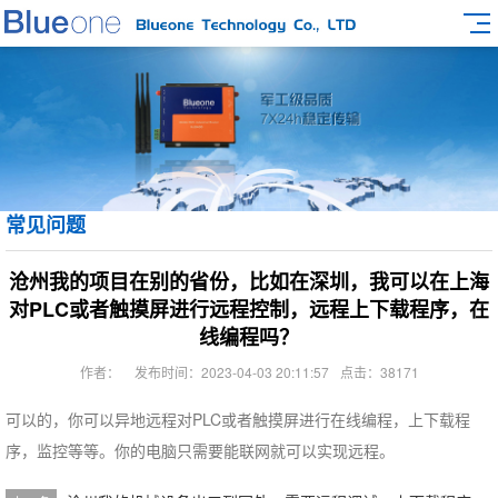
常见问题
沧州我的项目在别的省份，比如在深圳，我可以在上海
对PLC或者触摸屏进行远程控制，远程上下载程序，在
线编程吗？
作者：
发布时间：2023-04-03 20:11:57
点击：38171
可以的，你可以异地远程对PLC或者触摸屏进行在线编程，上下载程
序，监控等等。你的电脑只需要能联网就可以实现远程。