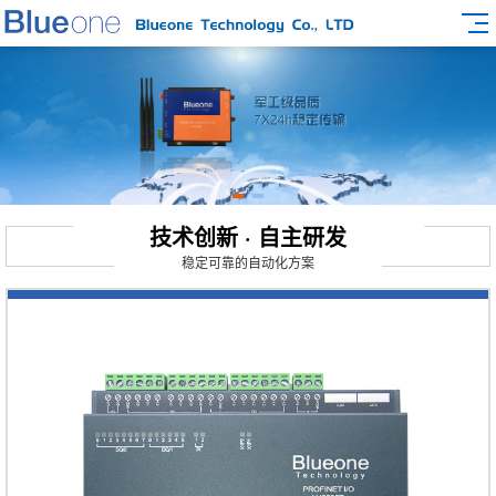
技术创新 · 自主研发
稳定可靠的自动化方案