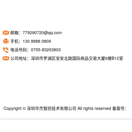
邮箱：779290720@qq.com
手机：130 8888 0809
电话号码：0755-83203803
公司地址：深圳市罗湖区宝安北路国际商品交易大厦6楼B12室
Copyright © 深圳华杰智控技术有限公司 All rights reserved 备案号：
粤ICP备11098892号