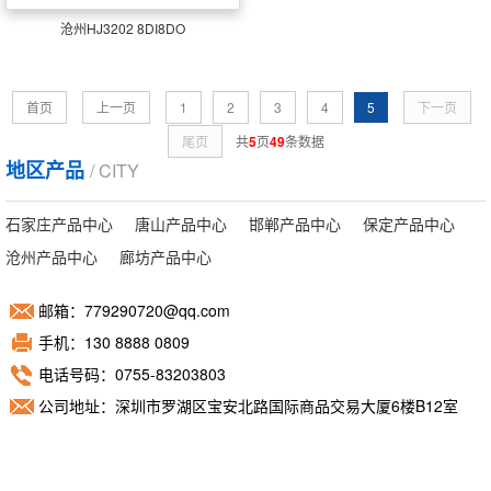
沧州HJ3202 8DI8DO
首页
上一页
1
2
3
4
5
下一页
尾页
共
5
页
49
条数据
地区产品
/ CITY
石家庄产品中心
唐山产品中心
邯郸产品中心
保定产品中心
沧州产品中心
廊坊产品中心
邮箱：779290720@qq.com
手机：130 8888 0809
电话号码：0755-83203803
公司地址：深圳市罗湖区宝安北路国际商品交易大厦6楼B12室