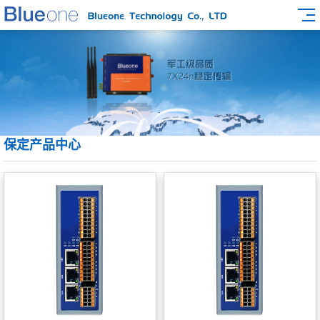
保定产品中心