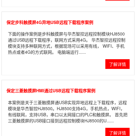
保定步科触摸屏4G异地USB远程下载程序案例
下面的操作案例是步科触摸屏与华杰智控远程控制模块HJ8500
通过USB远程下载程序，联网方式采用4G。 华杰智控远程控制
模块支持多种联网方式，根据现场可以采用有线， WIFI、手机
热点或者4G的方式联网。 电脑端运行......
了解详情
保定三菱触摸屏HMI通过USB远程下载程序案例
本案例是关于三菱触摸屏通USB实现异地远程上下载程序，远程
模块是华杰智控HJ8500。HJ8500支持4G，手机热点，WIFI，
有线联网，支持USB，串口以太网接口的PLC和触摸屏。 首先把
三菱触摸屏的USB接口接到远程控制模块HJ8500的U......
了解详情