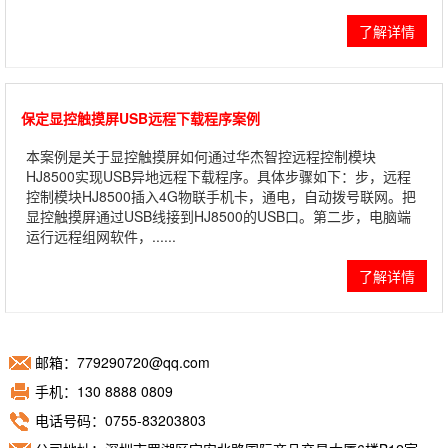
了解详情
保定显控触摸屏USB远程下载程序案例
本案例是关于显控触摸屏如何通过华杰智控远程控制模块
HJ8500实现USB异地远程下载程序。具体步骤如下：步，远程
控制模块HJ8500插入4G物联手机卡，通电，自动拨号联网。把
显控触摸屏通过USB线接到HJ8500的USB口。第二步，电脑端
运行远程组网软件，......
了解详情
邮箱：779290720@qq.com
手机：130 8888 0809
电话号码：0755-83203803