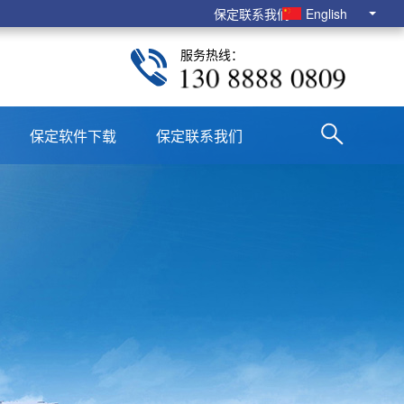
保定联系我们
English
服务热线：
130 8888 0809
保定软件下载
保定联系我们