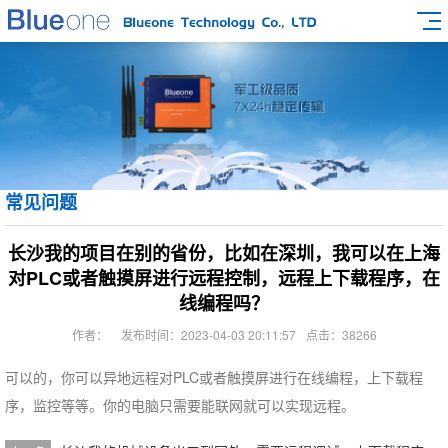
常见问题
长沙我的项目在别的省份，比如在深圳，我可以在上海
对PLC或者触摸屏进行远程控制，远程上下载程序，在
线编程吗？
作者：
发布时间：2023-04-03 20:11:57
点击：38266
可以的，你可以异地远程对PLC或者触摸屏进行在线编程，上下载程
序，监控等等。你的电脑只需要能联网就可以实现远程。