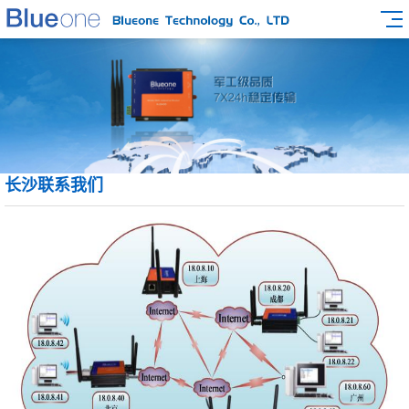
长沙联系我们