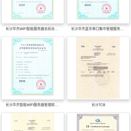
长沙华杰WIFI智能服务器去后台管理系软件
长沙华杰蓝牙串口集中管理服务踌躇软件
长沙华杰智能WIFI服务器管理软件V1.0.36
长沙TCB