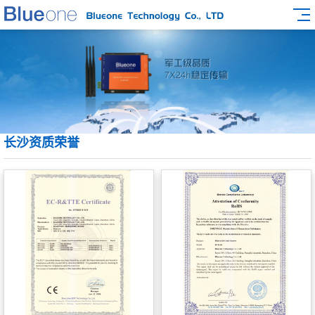
长沙资质荣誉