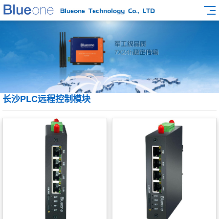
长沙PLC远程控制模块