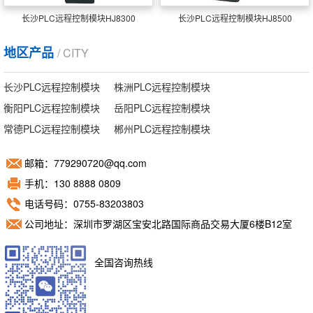
长沙PLC远程控制模块HJ8300
长沙PLC远程控制模块HJ8500
地区产品
/ CITY
长沙PLC远程控制模块
株洲PLC远程控制模块
衡阳PLC远程控制模块
岳阳PLC远程控制模块
常德PLC远程控制模块
郴州PLC远程控制模块
邮箱：779290720@qq.com
手机：130 8888 0809
电话号码：0755-83203803
公司地址：深圳市罗湖区宝安北路国际商品交易大厦6楼B12室
全国咨询热线