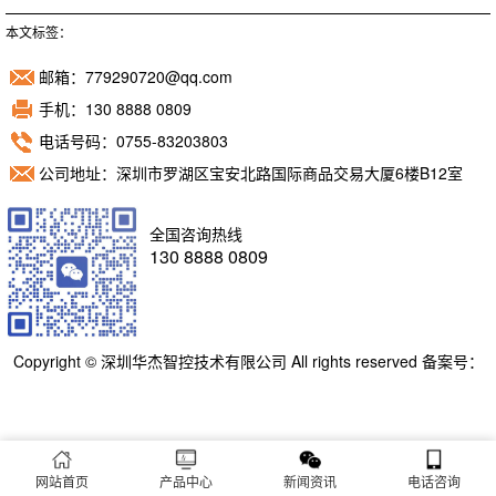
本文标签：
邮箱：779290720@qq.com
手机：130 8888 0809
电话号码：0755-83203803
公司地址：深圳市罗湖区宝安北路国际商品交易大厦6楼B12室
全国咨询热线
130 8888 0809
Copyright © 深圳华杰智控技术有限公司 All rights reserved 备案号：
粤ICP备11098892号
网站首页
产品中心
新闻资讯
电话咨询