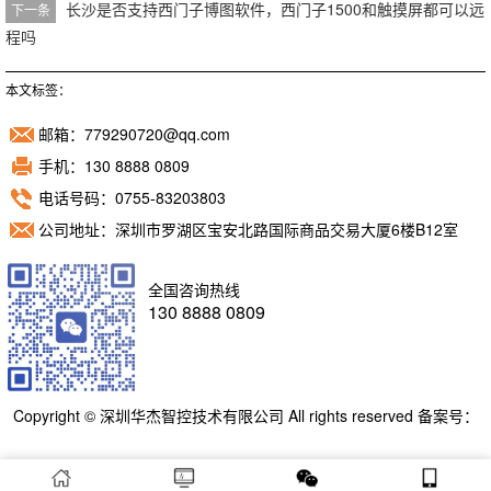
长沙是否支持西门子博图软件，西门子1500和触摸屏都可以远
下一条
程吗
本文标签：
邮箱：779290720@qq.com
手机：130 8888 0809
电话号码：0755-83203803
公司地址：深圳市罗湖区宝安北路国际商品交易大厦6楼B12室
全国咨询热线
130 8888 0809
Copyright © 深圳华杰智控技术有限公司 All rights reserved 备案号：
粤ICP备11098892号