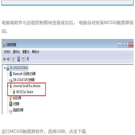
电脑端软件与远程控制模块连接成功后， 电脑自动安装MCGS触摸屏驱
动。
运行MCGS触摸屏软件，选择USB，点击下载,