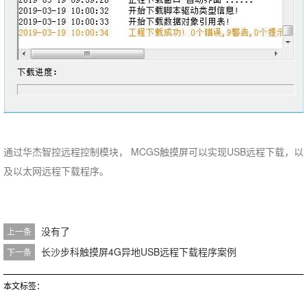
通过华杰智控远程控制模块， MCGS触摸屏可以实现USB远程下载，以
及以太网远程下载程序。
没有了
上一条
长沙步科触摸屏4G异地USB远程下载程序案例
下一条
本文标签：