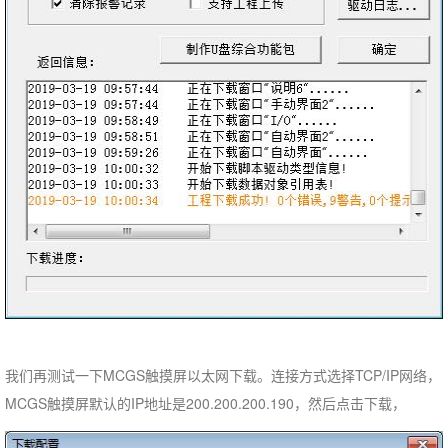
我们再测试一下MCGS触摸屏以太网下载。连接方式选择TCP/IP网络，
MCGS触摸屏默认的IP地址是200.200.200.190，然后点击下载，