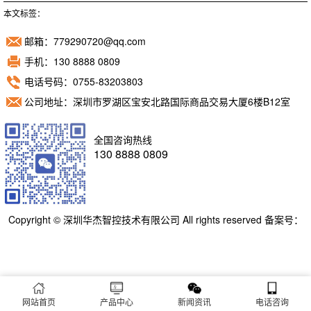
本文标签：
邮箱：779290720@qq.com
手机：130 8888 0809
电话号码：0755-83203803
公司地址：深圳市罗湖区宝安北路国际商品交易大厦6楼B12室
全国咨询热线
130 8888 0809
Copyright © 深圳华杰智控技术有限公司 All rights reserved 备案号：
粤ICP备11098892号
网站首页
产品中心
新闻资讯
电话咨询