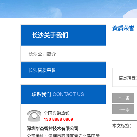
资质荣誉
长沙关于我们
长沙公司简介
长沙资质荣誉
信息摘要
联系我们
CONTACT US
上一条
下一条
全国咨询热线
130 8888 0809
本文标签：
深圳华杰智控技术有限公司
公司地址：深圳市罗湖区宝安北路国际