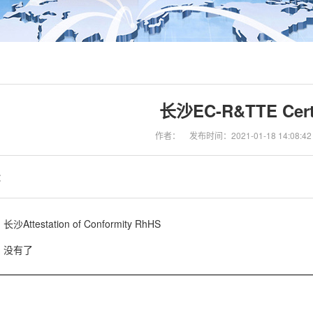
长沙EC-R&TTE Certi
作者：
发布时间：2021-01-18 14:08:42
：
长沙Attestation of Conformity RhHS
没有了