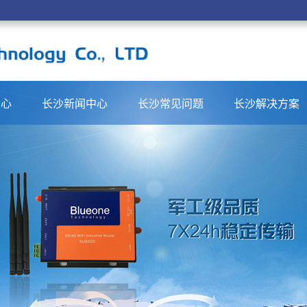
中心
长沙新闻中心
长沙常见问题
长沙解决方案