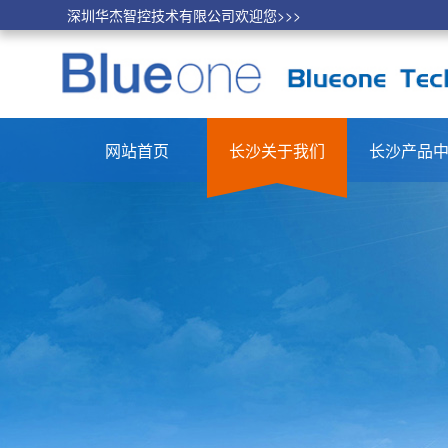
深圳华杰智控技术有限公司欢迎您>>>
网站首页
长沙关于我们
长沙产品