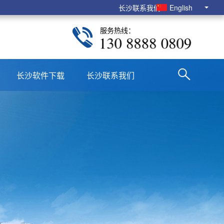
长沙联系我们
English
服务热线：
130 8888 0809
长沙软件下载
长沙联系我们