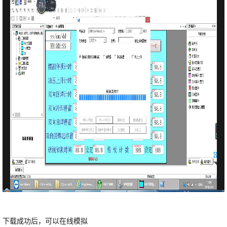
下载成功后，可以在线模拟