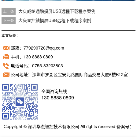
大庆威纶通触摸屏USB远程下载程序案例
上一条
大庆显控触摸屏USB远程下载程序案例
下一条
本文标签：
邮箱：779290720@qq.com
手机：130 8888 0809
电话号码：0755-83203803
公司地址：深圳市罗湖区宝安北路国际商品交易大厦6楼B12室
全国咨询热线
130 8888 0809
Copyright © 深圳华杰智控技术有限公司 All rights reserved 备案号：
粤ICP备11098892号