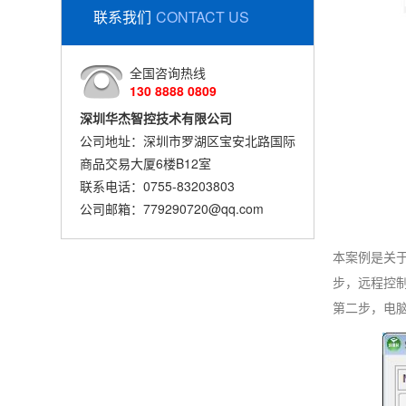
联系我们
CONTACT US
全国咨询热线
130 8888 0809
深圳华杰智控技术有限公司
公司地址：深圳市罗湖区宝安北路国际
商品交易大厦6楼B12室
联系电话：0755-83203803
公司邮箱：779290720@qq.com
本案例是关于
步，远程控制
第二步，电