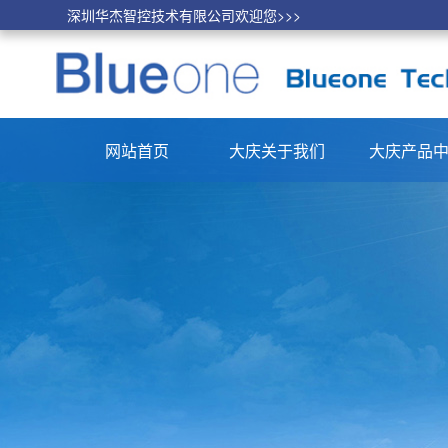
深圳华杰智控技术有限公司欢迎您>>>
网站首页
大庆关于我们
大庆产品