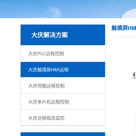
触摸屏HM
大庆解决方案
大庆PLC远程控制
大庆触摸屏HMI远程
大庆伺服远程控制
大庆单片机远程控制
大庆远程组态监控