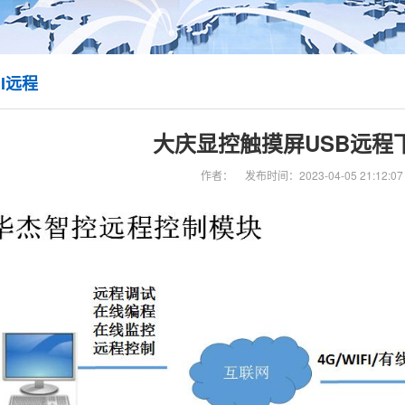
I远程
大庆显控触摸屏USB远程
作者：
发布时间：2023-04-05 21:12:07