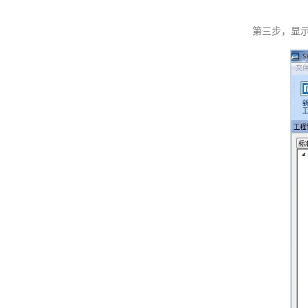
第三步，显示