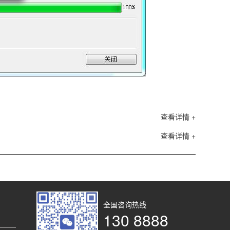
查看详情 +
查看详情 +
全国咨询热线
130 8888