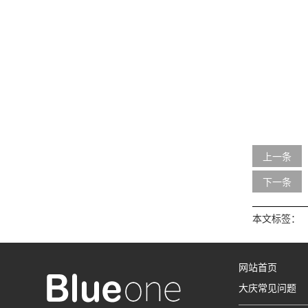
上一条
下一条
本文标签：
网站首页
大庆常见问题