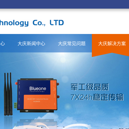
中心
大庆新闻中心
大庆常见问题
大庆解决方案