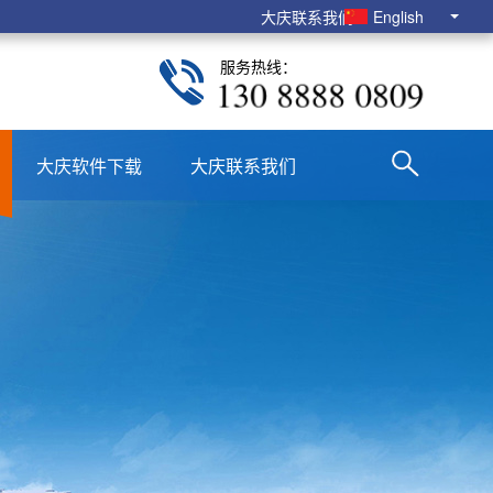
大庆联系我们
English
服务热线：
130 8888 0809
大庆软件下载
大庆联系我们