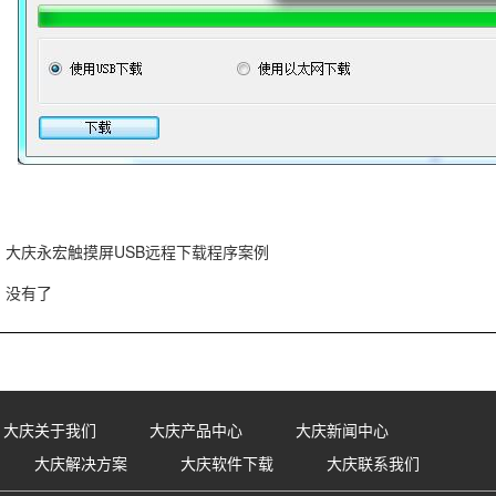
大庆永宏触摸屏USB远程下载程序案例
没有了
大庆关于我们
大庆产品中心
大庆新闻中心
大庆解决方案
大庆软件下载
大庆联系我们