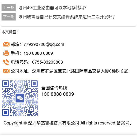
沧州4G工业路由器可以本地存储吗？
上一条
沧州我需要自己建交叉编译系统来进行二次开发吗？
下一条
本文标签：
邮箱：779290720@qq.com
手机：130 8888 0809
电话号码：0755-83203803
公司地址：深圳市罗湖区宝安北路国际商品交易大厦6楼B12室
全国咨询热线
130 8888 0809
Copyright © 深圳华杰智控技术有限公司 All rights reserved 备案号：
粤ICP备11098892号