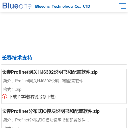
长春技术支持
长春Profinet网关HJ6302说明书和配置软件.zip
简介：Profinet网关HJ6302说明书和配置软件...
格式：.zip
下载至本地(右键另存下载)
长春Profinet分布式IO模块说明书和配置软件.zip
简介：Profinet分布式IO模块说明书和配置软件...