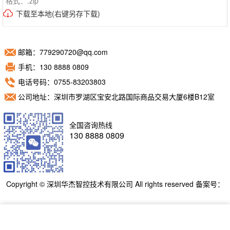
格式：.zip
下载至本地(右键另存下载)
邮箱：779290720@qq.com
手机：130 8888 0809
电话号码：0755-83203803
公司地址：深圳市罗湖区宝安北路国际商品交易大厦6楼B12室
全国咨询热线
130 8888 0809
Copyright © 深圳华杰智控技术有限公司 All rights reserved 备案号：
粤ICP备11098892号