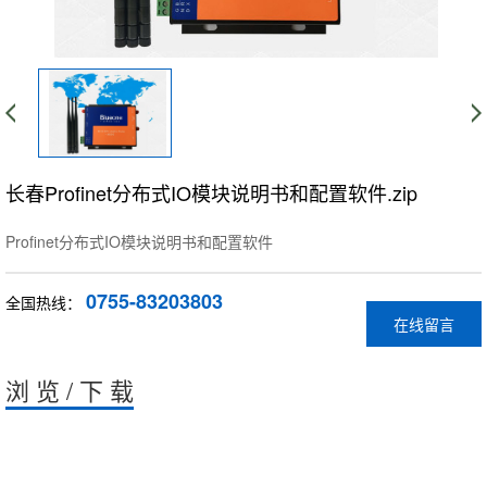
长春Profinet分布式IO模块说明书和配置软件.zip
Profinet分布式IO模块说明书和配置软件
0755-83203803
全国热线：
在线留言
浏 览 / 下 载