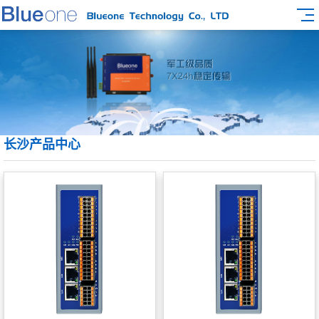
长沙产品中心