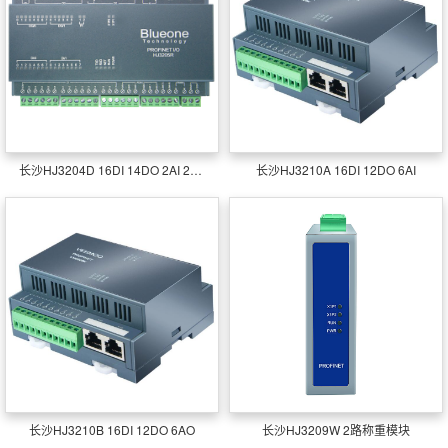
长沙HJ3204D 16DI 14DO 2AI 2AO
长沙HJ3210A 16DI 12DO 6AI
长沙HJ3210B 16DI 12DO 6AO
长沙HJ3209W 2路称重模块