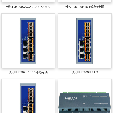
长沙HJ5209Q/C/A 32AI/16AI/8AI
长沙HJ5209P16 16路热电阻
长沙HJ5209K16 16路热电偶
长沙HJ5209H 8AO