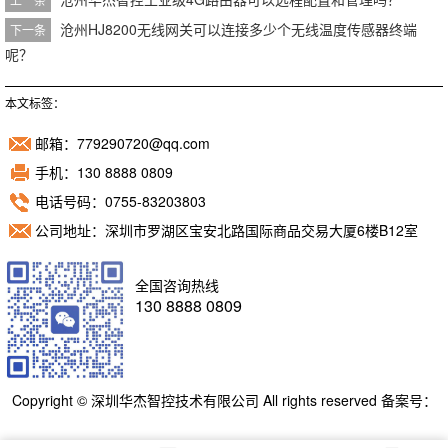
沧州HJ8200无线网关可以连接多少个无线温度传感器终端
下一条
呢？
本文标签：
邮箱：779290720@qq.com
手机：130 8888 0809
电话号码：0755-83203803
公司地址：深圳市罗湖区宝安北路国际商品交易大厦6楼B12室
全国咨询热线
130 8888 0809
Copyright © 深圳华杰智控技术有限公司 All rights reserved 备案号：
粤ICP备11098892号