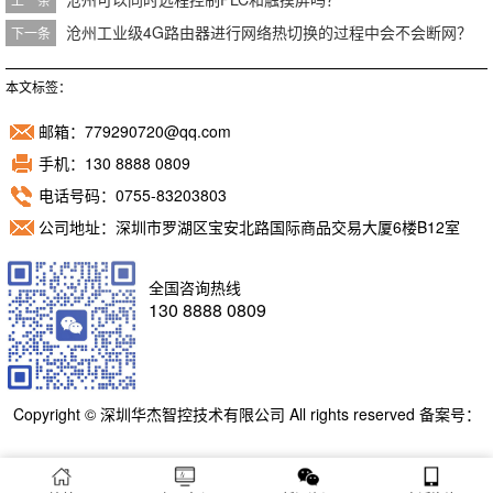
沧州工业级4G路由器进行网络热切换的过程中会不会断网？
下一条
本文标签：
邮箱：779290720@qq.com
手机：130 8888 0809
电话号码：0755-83203803
公司地址：深圳市罗湖区宝安北路国际商品交易大厦6楼B12室
全国咨询热线
130 8888 0809
Copyright © 深圳华杰智控技术有限公司 All rights reserved 备案号：
粤ICP备11098892号